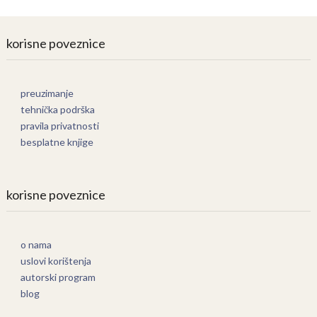
korisne poveznice
preuzimanje
tehnička podrška
pravila privatnosti
besplatne knjige
korisne poveznice
o nama
uslovi korištenja
autorski program
blog