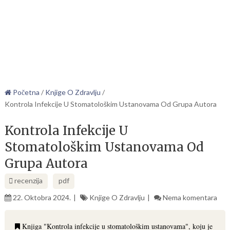
Početna
/
Knjige O Zdravlju
/
Kontrola Infekcije U Stomatološkim Ustanovama Od Grupa Autora
Kontrola Infekcije U
Stomatološkim Ustanovama Od
Grupa Autora
recenzija
pdf
22. Oktobra 2024.
Knjige O Zdravlju
Nema komentara
Knjiga "Kontrola infekcije u stomatološkim ustanovama", koju je