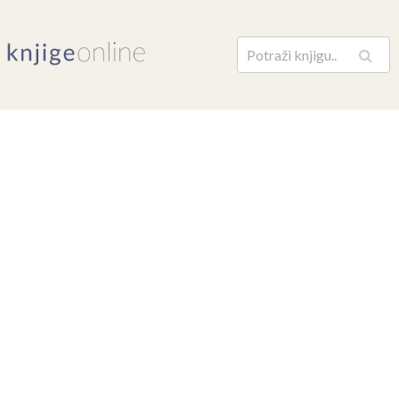
Pretraga