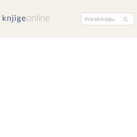
Pretraga