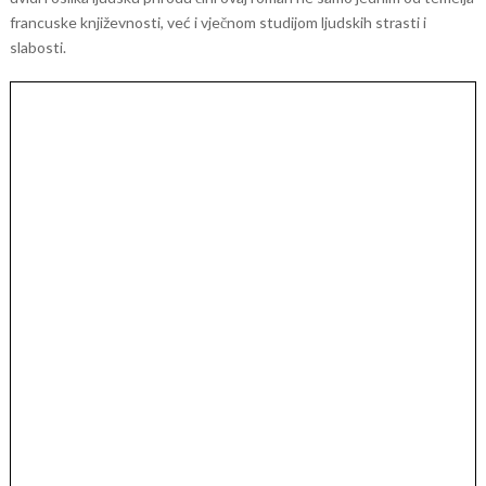
francuske književnosti, već i vječnom studijom ljudskih strasti i
slabosti.