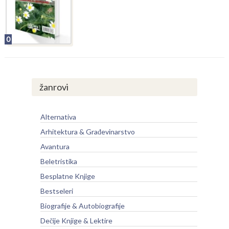
0
žanrovi
Alternativa
Arhitektura & Građevinarstvo
Avantura
Beletristika
Besplatne Knjige
Bestseleri
Biografije & Autobiografije
Dečije Knjige & Lektire